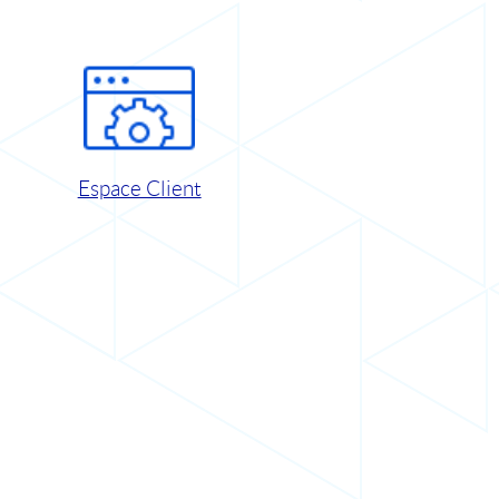
Espace Client