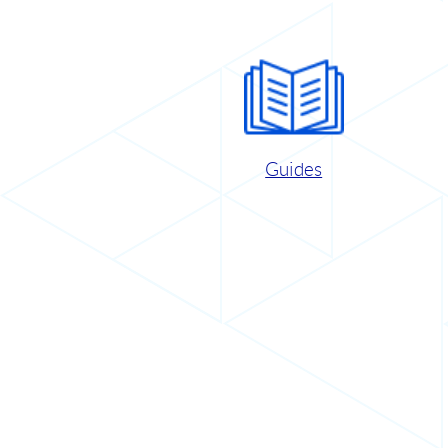
Guides