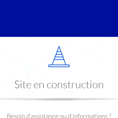
Site en construction
Besoin d'assistance ou d'informations ?