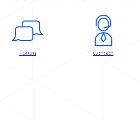
Forum
Contact